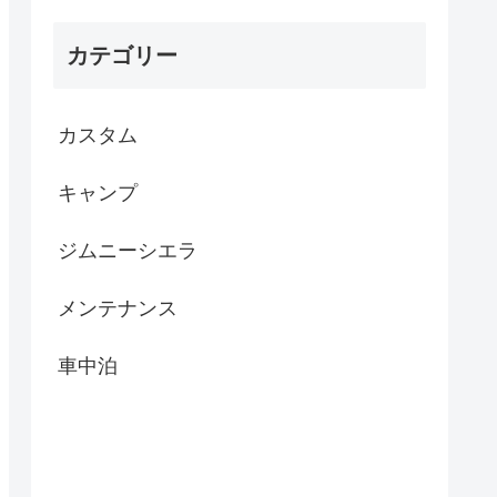
カテゴリー
カスタム
キャンプ
ジムニーシエラ
メンテナンス
車中泊