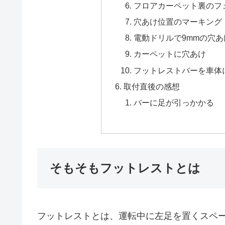
フロアカーペット裏のフ
穴あけ位置のマーキング
電動ドリルで9mmの穴あ
カーペットに穴あけ
フットレストバーを車体
取付直後の感想
バーに足が引っかかる
そもそもフットレストとは
フットレストとは、運転中に左足を置くスペ