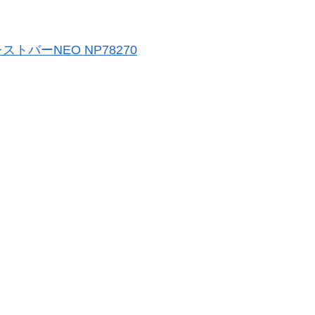
ストバーNEO NP78270