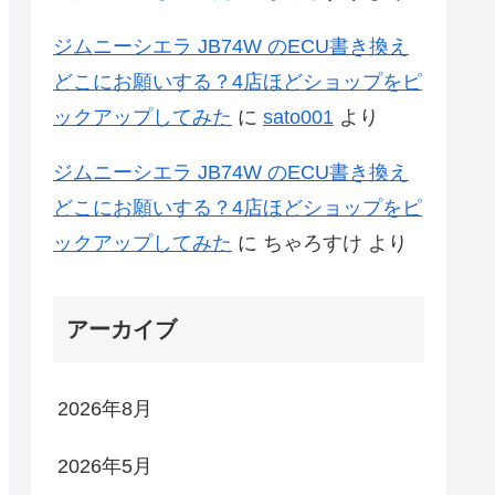
ジムニーシエラ JB74W のECU書き換え
どこにお願いする？4店ほどショップをピ
ックアップしてみた
に
sato001
より
ジムニーシエラ JB74W のECU書き換え
どこにお願いする？4店ほどショップをピ
ックアップしてみた
に
ちゃろすけ
より
アーカイブ
2026年8月
2026年5月