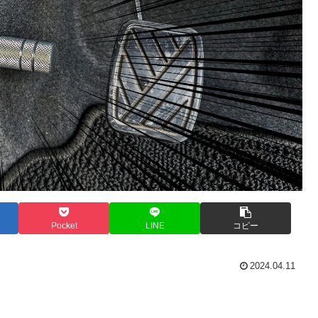
Pocket
LINE
コピー
2024.04.11