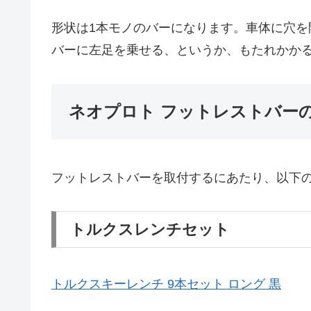
形状は1本モノのバーになります。車体に穴
バーに左足を乗せる、というか、もたれかか
ネオプロト フットレストバー
フットレストバーを取付するにあたり、以下
トルクスレンチセット
トルクスキーレンチ 9本セット ロング 黒