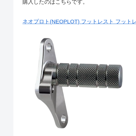
購入したのはこちらです。
ネオプロト(NEOPLOT) フットレスト フットレ