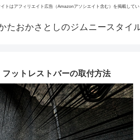
イトはアフィリエイト広告（Amazonアソシエイト含む）を掲載して
かたおかさとしのジムニースタイ
 フットレストバーの取付方法