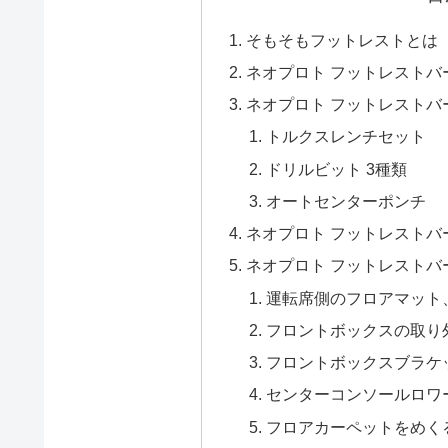
そもそもフットレストとは
ネオプロト フットレストバ
ネオプロト フットレストバ
トルクスレンチセット
ドリルビット 3種類
オートセンターポンチ
ネオプロト フットレストバ
ネオプロト フットレストバ
運転席側のフロアマット
フロントボックスの取り
フロントボックスブラケ
センターコンソールロワ
フロアカーペットをめく