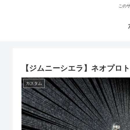
このサ
【ジムニーシエラ】ネオプロト
カスタム