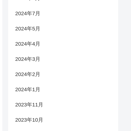
2024年7月
2024年5月
2024年4月
2024年3月
2024年2月
2024年1月
2023年11月
2023年10月