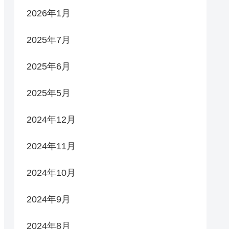
2026年1月
2025年7月
2025年6月
2025年5月
2024年12月
2024年11月
2024年10月
2024年9月
2024年8月