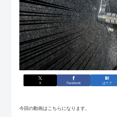
X
Facebook
はてブ
今回の動画はこちらになります。