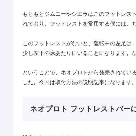
もともとジムニーやシエラはこのフットレス
れており、フットレストを常用する僕には、
このフットレストがないと、運転中の左足は
少し左下の床あたりにいることになります。
ということで、ネオプロトから発売されてい
した。今回は取付方法の説明記事になります
ネオプロト フットレストバー