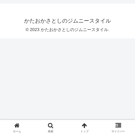
かたおかさとしのジムニースタイル
© 2023 かたおかさとしのジムニースタイル.
ホーム
検索
トップ
サイドバー