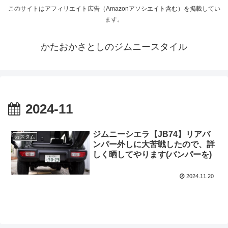
このサイトはアフィリエイト広告（Amazonアソシエイト含む）を掲載してい
ます。
かたおかさとしのジムニースタイル
2024-11
ジムニーシエラ【JB74】リアバ
カスタム
ンパー外しに大苦戦したので、詳
しく晒してやります(バンパーを)
2024.11.20