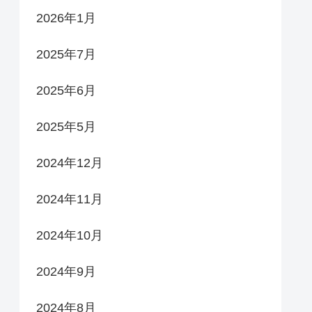
2026年1月
2025年7月
2025年6月
2025年5月
2024年12月
2024年11月
2024年10月
2024年9月
2024年8月