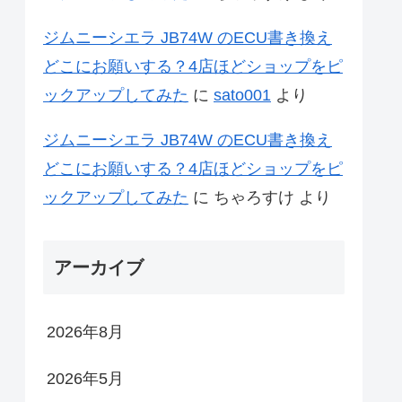
ジムニーシエラ JB74W のECU書き換え
どこにお願いする？4店ほどショップをピ
ックアップしてみた
に
sato001
より
ジムニーシエラ JB74W のECU書き換え
どこにお願いする？4店ほどショップをピ
ックアップしてみた
に
ちゃろすけ
より
アーカイブ
2026年8月
2026年5月