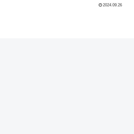
2024.09.26