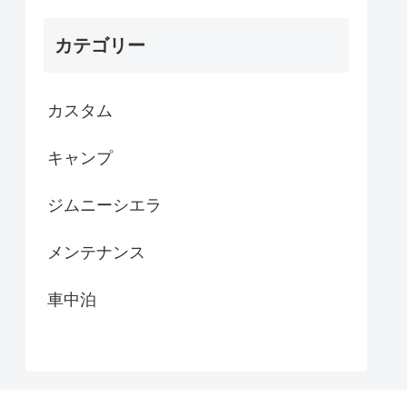
カテゴリー
カスタム
キャンプ
ジムニーシエラ
メンテナンス
車中泊