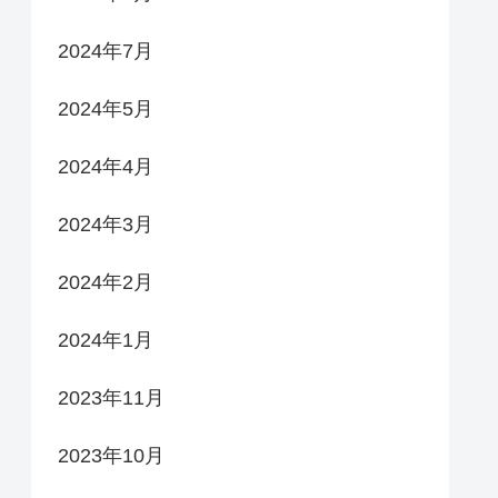
2024年7月
2024年5月
2024年4月
2024年3月
2024年2月
2024年1月
2023年11月
2023年10月