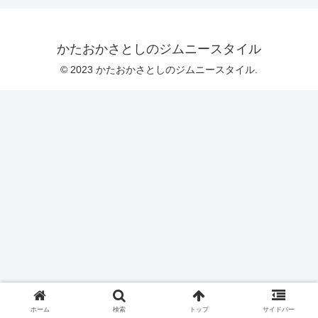
かたおかさとしのジムニースタイル
© 2023 かたおかさとしのジムニースタイル.
ホーム
検索
トップ
サイドバー