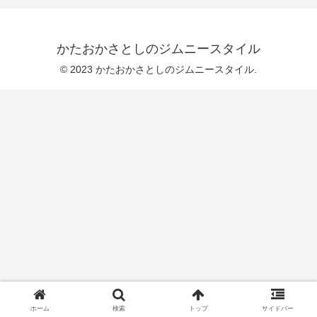
かたおかさとしのジムニースタイル
© 2023 かたおかさとしのジムニースタイル.
ホーム
検索
トップ
サイドバー