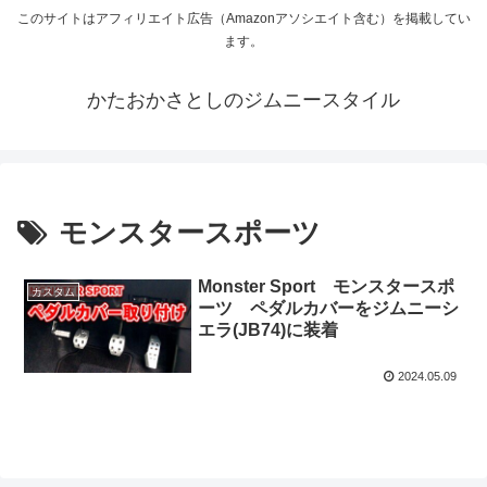
このサイトはアフィリエイト広告（Amazonアソシエイト含む）を掲載してい
ます。
かたおかさとしのジムニースタイル
モンスタースポーツ
Monster Sport モンスタースポ
カスタム
ーツ ペダルカバーをジムニーシ
エラ(JB74)に装着
2024.05.09