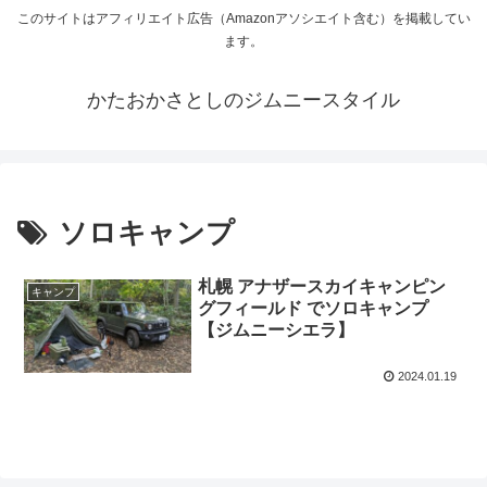
このサイトはアフィリエイト広告（Amazonアソシエイト含む）を掲載してい
ます。
かたおかさとしのジムニースタイル
ソロキャンプ
札幌 アナザースカイキャンピン
キャンプ
グフィールド でソロキャンプ
【ジムニーシエラ】
2024.01.19