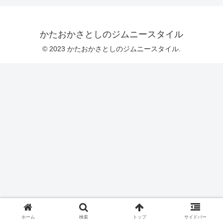
かたおかさとしのジムニースタイル
© 2023 かたおかさとしのジムニースタイル.
ホーム
検索
トップ
サイドバー