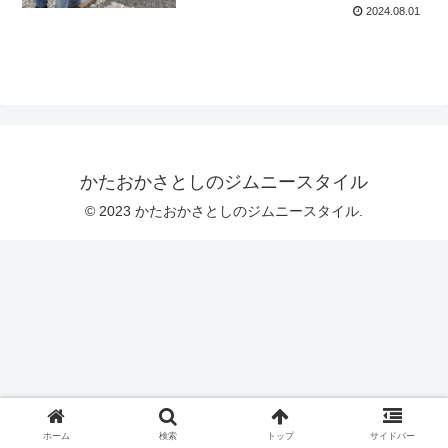
2024.08.01
かたおかさとしのジムニースタイル
© 2023 かたおかさとしのジムニースタイル.
ホーム
検索
トップ
サイドバー